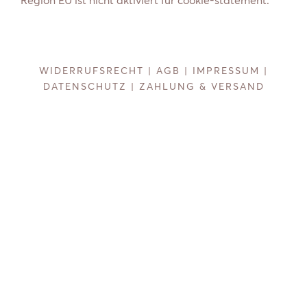
WIDERRUFSRECHT
|
AGB
|
IMPRESSUM
|
DATENSCHUTZ
|
ZAHLUNG & VERSAND