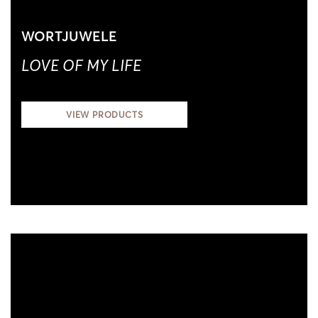
WORTJUWELE
LOVE OF MY LIFE
VIEW PRODUCTS