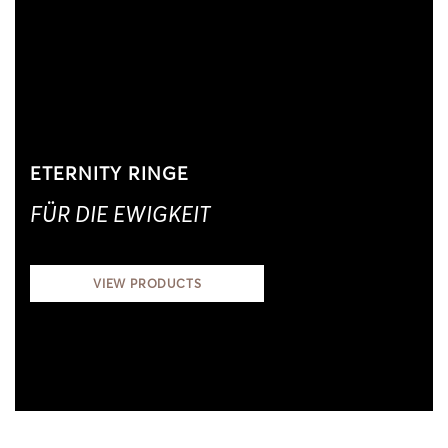
ETERNITY RINGE
FÜR DIE EWIGKEIT
VIEW PRODUCTS