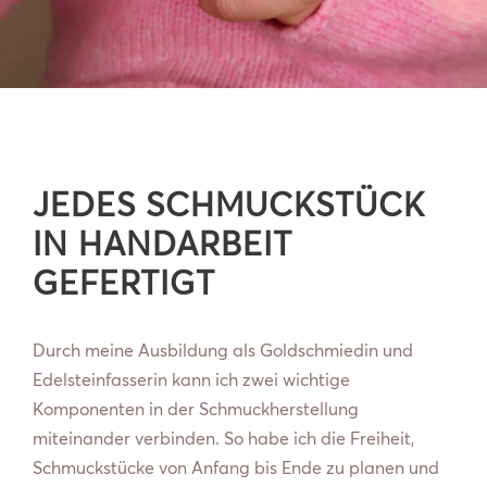
JEDES SCHMUCKSTÜCK
IN HANDARBEIT
GEFERTIGT
Durch meine Ausbildung als Goldschmiedin und
Edelsteinfasserin kann ich zwei wichtige
Komponenten in der Schmuckherstellung
miteinander verbinden. So habe ich die Freiheit,
Schmuckstücke von Anfang bis Ende zu planen und