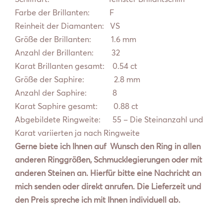
Farbe der Brillanten: F
Reinheit der Diamanten: VS
Größe der Brillanten: 1.6 mm
Anzahl der Brillanten: 32
Karat Brillanten gesamt: 0.54 ct
Größe der Saphire: 2.8 mm
Anzahl der Saphire: 8
Karat Saphire gesamt: 0.88 ct
Abgebildete Ringweite: 55 – Die Steinanzahl und
Karat variierten ja nach Ringweite
Gerne biete ich Ihnen auf Wunsch den Ring in allen
anderen Ringgrößen, Schmucklegierungen oder mit
anderen Steinen an. Hierfür bitte eine Nachricht an
mich senden oder direkt anrufen. Die Lieferzeit und
den Preis spreche ich mit Ihnen individuell ab.