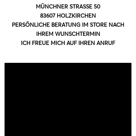
MÜNCHNER STRASSE 50
83607 HOLZKIRCHEN
PERSÖNLICHE BERATUNG IM STORE NACH
IHREM WUNSCHTERMIN
ICH FREUE MICH AUF IHREN ANRUF