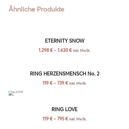
Ähnliche Produkte
ETERNITY SNOW
1.298
€
–
1.630
€
inkl. MwSt.
RING HERZENSMENSCH No. 2
119
€
–
739
€
inkl. MwSt.
RING LOVE
119
€
–
795
€
inkl. MwSt.