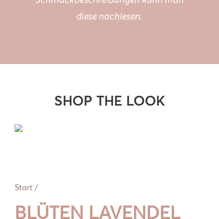
Schmuckbeschreibungen kann man
diese nachlesen.
SHOP THE LOOK
Start
/
BLÜTEN LAVENDEL