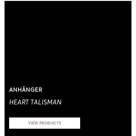
ANHÄNGER
HEART TALISMAN
VIEW PRODUCTS