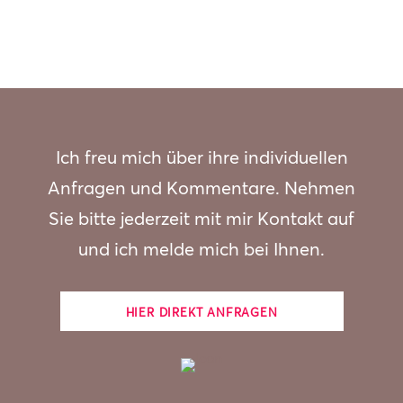
Ich freu mich über ihre individuellen
Anfragen und Kommentare. Nehmen
Sie bitte jederzeit mit mir Kontakt auf
und ich melde mich bei Ihnen.
HIER DIREKT ANFRAGEN