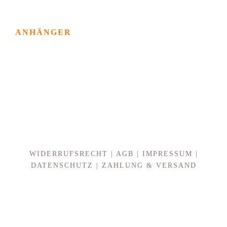
ANHÄNGER
WIDERRUFSRECHT
|
AGB
|
IMPRESSUM
|
DATENSCHUTZ
|
ZAHLUNG & VERSAND