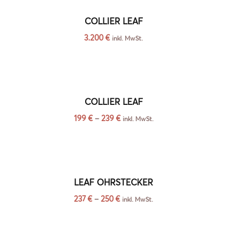
COLLIER LEAF
3.200
€
inkl. MwSt.
COLLIER LEAF
199
€
–
239
€
inkl. MwSt.
LEAF OHRSTECKER
237
€
–
250
€
inkl. MwSt.