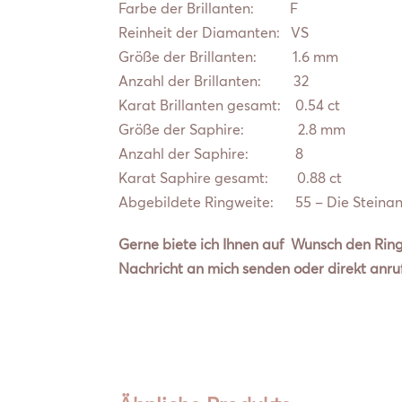
Farbe der Brillanten: F
Reinheit der Diamanten: VS
Größe der Brillanten: 1.6 mm
Anzahl der Brillanten: 32
Karat Brillanten gesamt: 0.54 ct
Größe der Saphire: 2.8 mm
Anzahl der Saphire: 8
Karat Saphire gesamt: 0.88 ct
Abgebildete Ringweite: 55 – Die Steinanz
Gerne biete ich Ihnen auf Wunsch den Ring
Nachricht an mich senden oder direkt anrufe