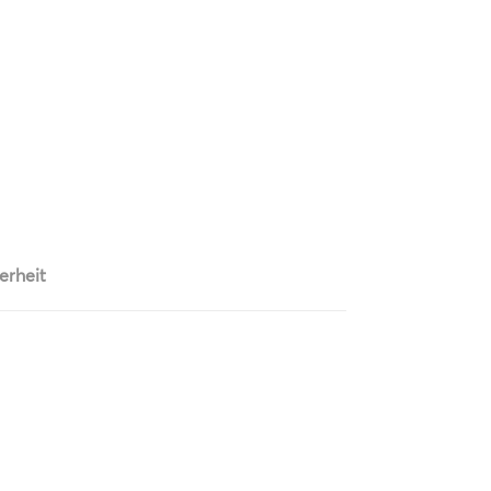
erheit