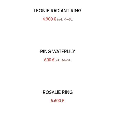
LEONIE RADIANT RING
4.900
€
inkl. MwSt.
RING WATERLILY
600
€
inkl. MwSt.
ROSALIE RING
5.600
€