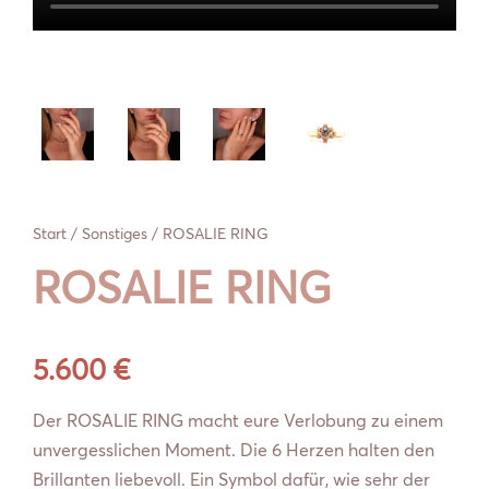
Start
/
Sonstiges
/ ROSALIE RING
ROSALIE RING
5.600
€
Der ROSALIE RING macht eure Verlobung zu einem
unvergesslichen Moment. Die 6 Herzen halten den
Brillanten liebevoll. Ein Symbol dafür, wie sehr der