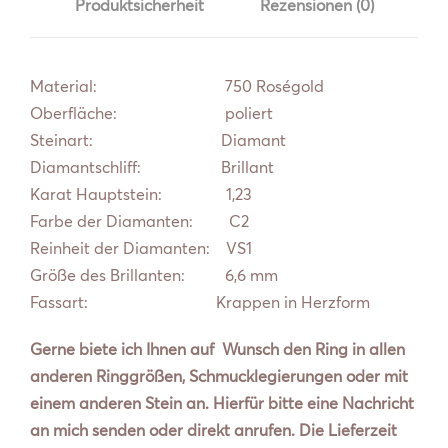
Produktsicherheit
Rezensionen (0)
Material: 750 Roségold
Oberfläche: poliert
Steinart: Diamant
Diamantschliff: Brillant
Karat Hauptstein: 1,23
Farbe der Diamanten: C2
Reinheit der Diamanten: VS1
Größe des Brillanten: 6,6 mm
Fassart:
Krappen in Herzform
Gerne biete ich Ihnen auf Wunsch den Ring in allen
anderen Ringgrößen, Schmucklegierungen oder mit
einem anderen Stein an. Hierfür bitte eine Nachricht
an mich senden oder direkt anrufen. Die Lieferzeit