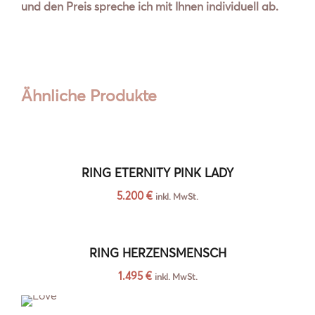
und den Preis spreche ich mit Ihnen individuell ab.
Ähnliche Produkte
RING ETERNITY PINK LADY
5.200
€
inkl. MwSt.
RING HERZENSMENSCH
1.495
€
inkl. MwSt.