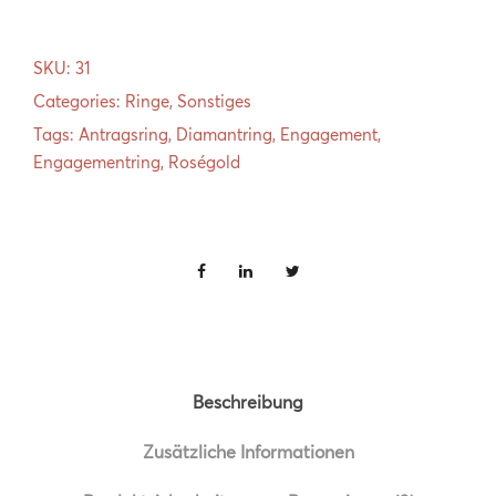
Menge
SKU:
31
Categories:
Ringe
,
Sonstiges
Tags:
Antragsring
,
Diamantring
,
Engagement
,
Engagementring
,
Roségold
Beschreibung
Zusätzliche Informationen